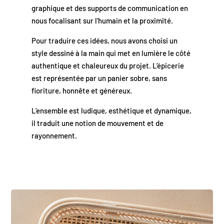
graphique et des supports de communication en
nous focalisant sur l’humain et la proximité.
Pour traduire ces idées, nous avons choisi un
style dessiné à la main qui met en lumière le côté
authentique et chaleureux du projet. L’épicerie
est représentée par un panier sobre, sans
fioriture, honnête et généreux.
L’ensemble est ludique, esthétique et dynamique,
il traduit une notion de mouvement et de
rayonnement.