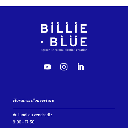
Horaires d’ouverture
du lundi au vendredi :
9:00 – 17:30