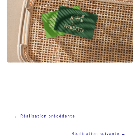
←
Réalisation précédente
Réalisation suivante
→