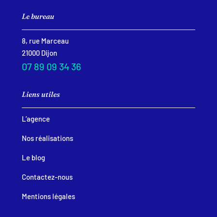
Le bureau
8, rue Marceau
21000 Dijon
07 89 09 34 36
Liens utiles
L’agence
Nos réalisations
Le blog
Contactez-nous
Mentions légales