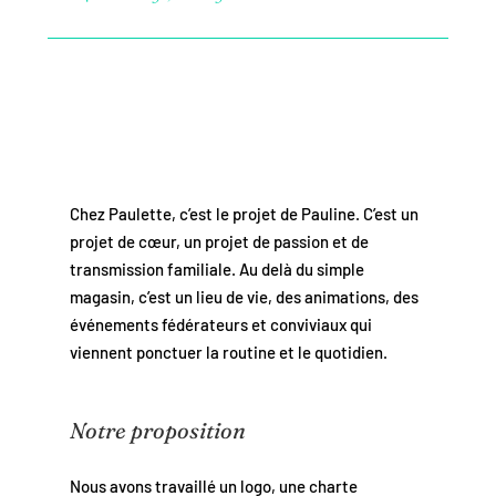
Chez Paulette, c’est le projet de Pauline. C’est un
projet de cœur, un projet de passion et de
transmission familiale. Au delà du simple
magasin, c’est un lieu de vie, des animations, des
événements fédérateurs et conviviaux qui
viennent ponctuer la routine et le quotidien.
Notre proposition
Nous avons travaillé un logo, une charte