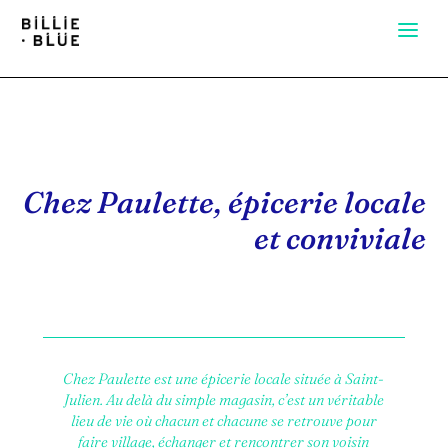
Chez Paulette, épicerie locale
et conviviale
Chez Paulette est une épicerie locale située à Saint-
Julien. Au delà du simple magasin, c’est un véritable
lieu de vie où chacun et chacune se retrouve pour
faire village, échanger et rencontrer son voisin