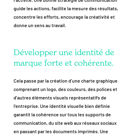
guide les actions, facilite la mesure des résultats,
concentre les efforts, encourage la créativité et
donne un sens au travail.
Développer une identité de
marque forte et cohérente.
Cela passe par la création d’une charte graphique
comprenant un logo, des couleurs, des polices et
d’autres éléments visuels représentatifs de
l’entreprise. Une identité visuelle bien définie
garantit la cohérence sur tous les supports de
communication, du site web aux réseaux sociaux
en passant par les documents imprimés. Une