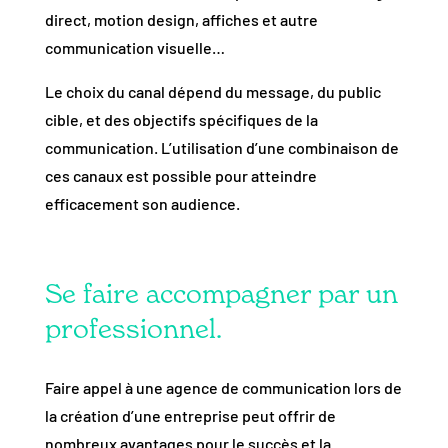
direct, motion design, affiches et autre
communication visuelle…
Le choix du canal dépend du message, du public
cible, et des objectifs spécifiques de la
communication. L’utilisation d’une combinaison de
ces canaux est possible pour atteindre
efficacement son audience.
Se faire accompagner par un
professionnel.
Faire appel à une agence de communication lors de
la création d’une entreprise peut offrir de
nombreux avantages pour le succès et la