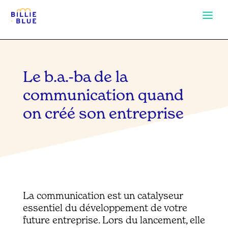
Le b.a.-ba de la
communication quand
on créé son entreprise
La communication est un catalyseur
essentiel du développement de votre
future entreprise. Lors du lancement, elle