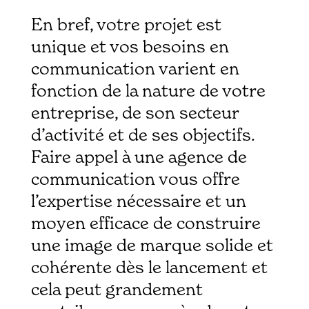
En bref, votre projet est
unique et vos besoins en
communication varient en
fonction de la nature de votre
entreprise, de son secteur
d’activité et de ses objectifs.
Faire appel à une agence de
communication vous offre
l’expertise nécessaire et un
moyen efficace de construire
une image de marque solide et
cohérente dès le lancement et
cela peut grandement