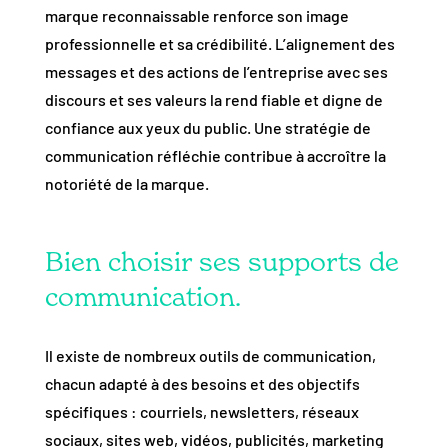
marque reconnaissable renforce son image
professionnelle et sa crédibilité. L’alignement des
messages et des actions de l’entreprise avec ses
discours et ses valeurs la rend fiable et digne de
confiance aux yeux du public. Une stratégie de
communication réfléchie contribue à accroître la
notoriété de la marque.
Bien choisir ses supports de
communication.
Il existe de nombreux outils de communication,
chacun adapté à des besoins et des objectifs
spécifiques : courriels, newsletters, réseaux
sociaux, sites web, vidéos, publicités, marketing