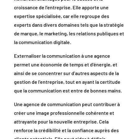
croissance de l’entreprise. Elle apporte une
expertise spécialisée, car elle regroupe des
experts dans divers domaines tels que la stratégie
de marque, le marketing, les relations publiques et
la communication digitale.
Externaliser la communication à une agence
permet une économie de temps et d’énergie, et
ainsi de se concentrer sur d’autres aspects de la
gestion de l’entreprise, tout en ayant la certitude
que la communication est entre de bonnes mains.
Une agence de communication peut contribuer à
créer une image professionnelle cohérente et
attrayante pour la nouvelle entreprise. Cela
renforce la crédibilité et la confiance auprès des
clients potentiels. Elle peut aider à définir