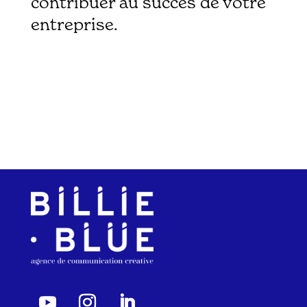
contribuer au succès de votre
entreprise.