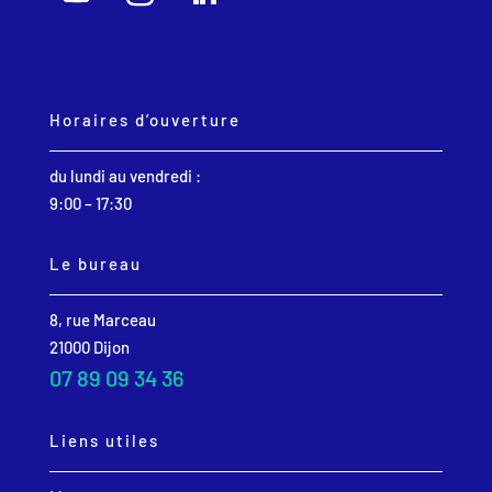
Horaires d’ouverture
du lundi au vendredi :
9:00 – 17:30
Le bureau
8, rue Marceau
21000 Dijon
07 89 09 34 36
Liens utiles