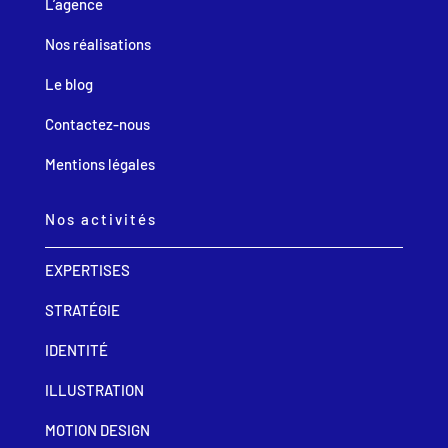
L’agence
Nos réalisations
Le blog
Contactez-nous
Mentions légales
Nos activités
EXPERTISES
STRATÉGIE
IDENTITÉ
ILLUSTRATION
MOTION DESIGN