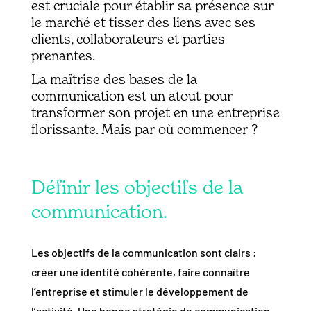
est cruciale pour établir sa présence sur
le marché et tisser des liens avec ses
clients, collaborateurs et parties
prenantes.
La maîtrise des bases de la
communication est un atout pour
transformer son projet en une entreprise
florissante. Mais par où commencer ?
Définir les objectifs de la
communication.
Les objectifs de la communication sont clairs :
créer une identité cohérente, faire connaître
l’entreprise et stimuler le développement de
l’activité. Une bonne stratégie de communication