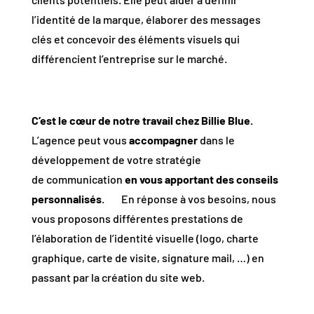
l’identité de la marque, élaborer des messages
clés et concevoir des éléments visuels qui
différencient l’entreprise sur le marché.
C’est le cœur de notre travail chez Billie Blue.
L’agence peut vous
accompagner
dans le
développement de votre stratégie
de communication
en vous apportant des conseils
personnalisés
.
En réponse à vos besoins, nous
vous proposons différentes prestations de
l’élaboration de l’identité visuelle (logo, charte
graphique, carte de visite, signature mail, …) en
passant par la création du site web.