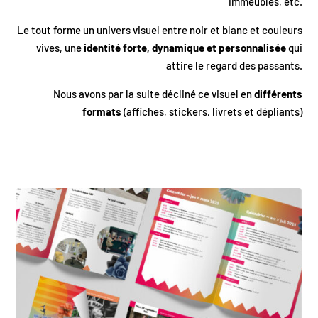
immeubles, etc.
Le tout forme un univers visuel entre noir et blanc et couleurs
vives, une
identité forte, dynamique et personnalisée
qui
attire le regard des passants.
Nous avons par la suite décliné ce visuel en
différents
formats
(affiches, stickers, livrets et dépliants)