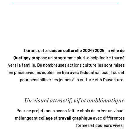
Durant cette
saison culturelle 2024/2025
, la
ville de
Quetigny
propose un programme pluri-disciplinaire tourné
vers la famille. De nombreuses actions culturelles sont mises
en place avec les écoles, en lien avec l’éducation pour tous et
pour sensibiliser les jeunes à la culture et à l’ouverture.
Un visuel attractif, vif et emblématique
Pour ce projet, nous avons fait le choix de créer un visuel
mélangeant
collage
et
travail graphique
avec différentes
formes et couleurs vives.