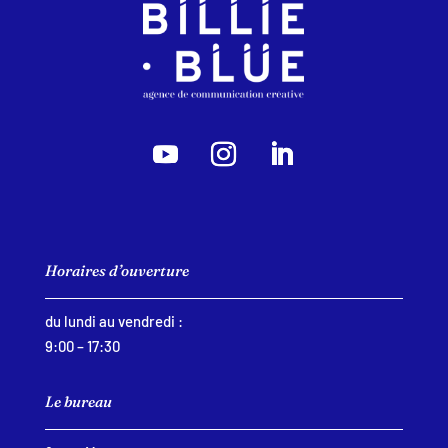
Horaires d’ouverture
du lundi au vendredi :
9:00 – 17:30
Le bureau