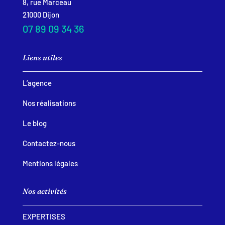
8, rue Marceau
21000 Dijon
07 89 09 34 36
Liens utiles
L’agence
Nos réalisations
Le blog
Contactez-nous
Mentions légales
Nos activités
EXPERTISES