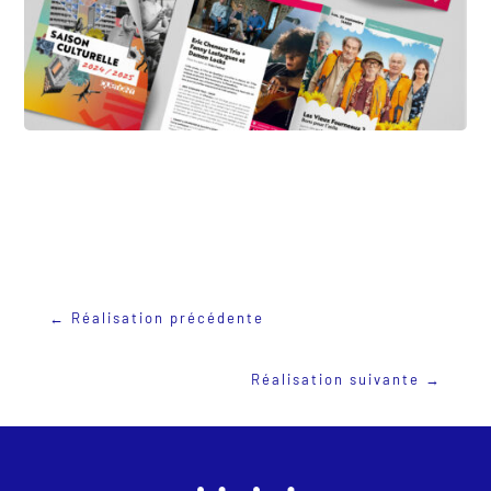
←
Réalisation précédente
Réalisation suivante
→