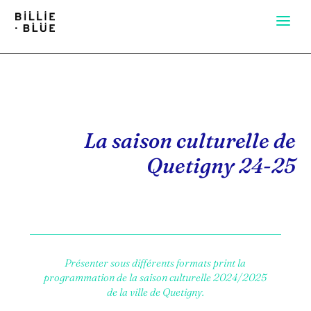
La saison culturelle de
Quetigny 24-25
Présenter sous différents formats print la
programmation de la saison culturelle 2024/2025
de la ville de Quetigny.